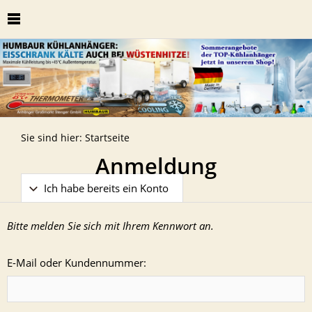
Sie sind hier:
Startseite
Anmeldung
Ich habe bereits ein Konto
Bitte melden Sie sich mit Ihrem Kennwort an.
E-Mail oder Kundennummer: