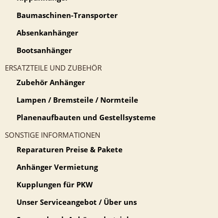
Baumaschinen-Transporter
Absenkanhänger
Bootsanhänger
ERSATZTEILE UND ZUBEHÖR
Zubehör Anhänger
Lampen / Bremsteile / Normteile
Planenaufbauten und Gestellsysteme
SONSTIGE INFORMATIONEN
Reparaturen Preise & Pakete
Anhänger Vermietung
Kupplungen für PKW
Unser Serviceangebot / Über uns