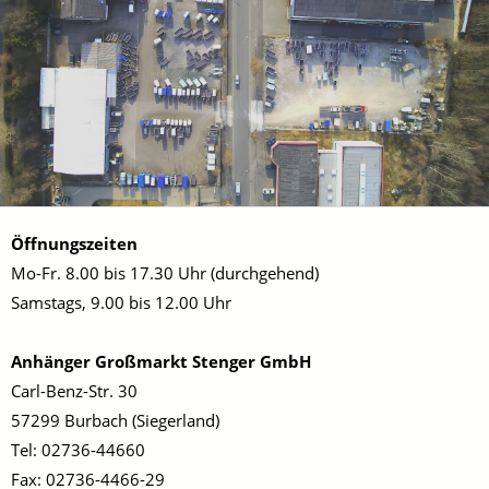
Öffnungszeiten
Mo-Fr. 8.00 bis 17.30 Uhr (durchgehend)
Samstags, 9.00 bis 12.00 Uhr
Anhänger Großmarkt Stenger GmbH
Carl-Benz-Str. 30
57299 Burbach (Siegerland)
Tel: 02736-44660
Fax: 02736-4466-29