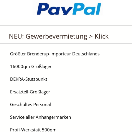
NEU: Gewerbevermietung > Klick
Größter Brenderup-Importeur Deutschlands
16000qm Großlager
DEKRA-Stützpunkt
Ersatzteil-Großlager
Geschultes Personal
Service aller Anhängermarken
Profi-Werkstatt 500qm