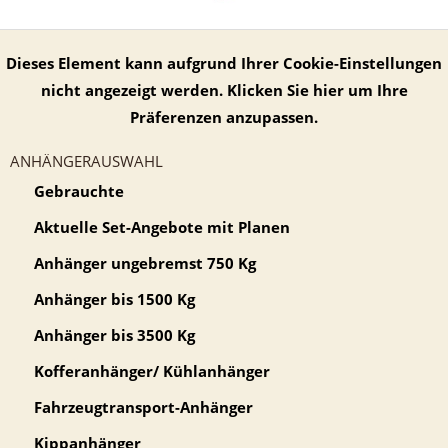
Dieses Element kann aufgrund Ihrer Cookie-Einstellungen
nicht angezeigt werden. Klicken Sie hier um Ihre
Präferenzen anzupassen.
ANHÄNGERAUSWAHL
Gebrauchte
Aktuelle Set-Angebote mit Planen
Anhänger ungebremst 750 Kg
Anhänger bis 1500 Kg
Anhänger bis 3500 Kg
Kofferanhänger/ Kühlanhänger
Fahrzeugtransport-Anhänger
Kippanhänger