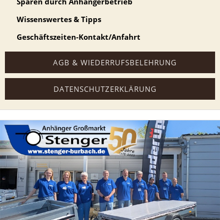
Sparen durch Anhängerbetrieb
Wissenswertes & Tipps
Geschäftszeiten-Kontakt/Anfahrt
AGB & WIEDERRUFSBELEHRUNG
DATENSCHUTZERKLÄRUNG