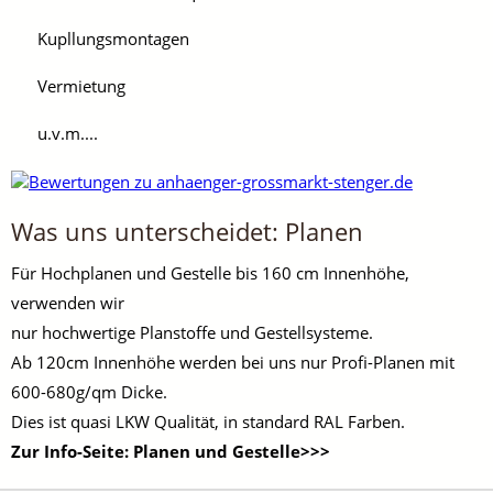
Kupllungsmontagen
Vermietung
u.v.m....
Was uns unterscheidet: Planen
Für Hochplanen und Gestelle bis 160 cm Innenhöhe,
verwenden wir
nur hochwertige Planstoffe und Gestellsysteme.
Ab 120cm Innenhöhe werden bei uns nur Profi-Planen mit
600-680g/qm Dicke.
Dies ist quasi LKW Qualität, in standard RAL Farben.
Zur Info-Seite: Planen und Gestelle>>>