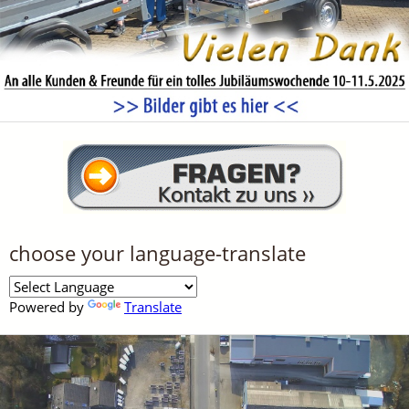
choose your language-translate
Powered by
Translate