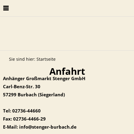
Sie sind hier:
Startseite
Anfahrt
Anhänger Großmarkt Stenger GmbH
Carl-Benz-Str. 30
57299 Burbach (Siegerland)
Tel: 02736-44660
Fax: 02736-4466-29
E-Mail: info@stenger-burbach.de