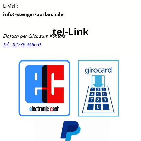
E-Mail:
info@stenger-burbach.de
tel-Link
Einfach per Click zum Kontakt
Tel.: 02736 4466-0