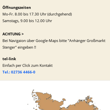
Öffnungszeiten
Mo-Fr. 8.00 bis 17.30 Uhr (durchgehend)
Samstags, 9.00 bis 12.00 Uhr
ACHTUNG >
Bei Navigaion über Google-Maps bitte "Anhänger Großmarkt
Stenger" eingeben !!
tel-link
Einfach per Click zum Kontakt
Tel.: 02736 4466-0