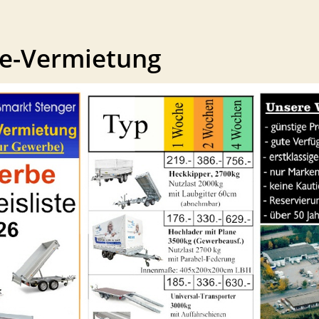
e-Vermietung