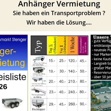
Anhänger Vermietung
Sie haben ein Transportproblem ?
Wir haben die Lösung....