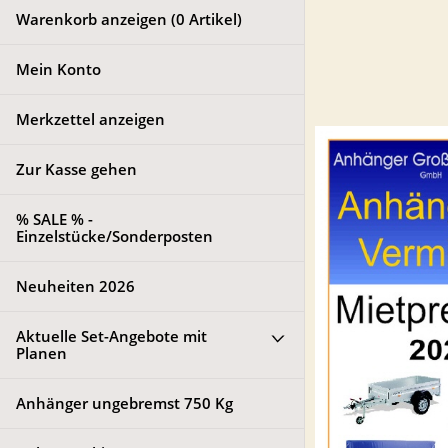
Warenkorb anzeigen (
0
Artikel)
Mein Konto
Merkzettel anzeigen
Zur Kasse gehen
% SALE % -
Einzelstücke/Sonderposten
Neuheiten 2026
Aktuelle Set-Angebote mit
Planen
Anhänger ungebremst 750 Kg