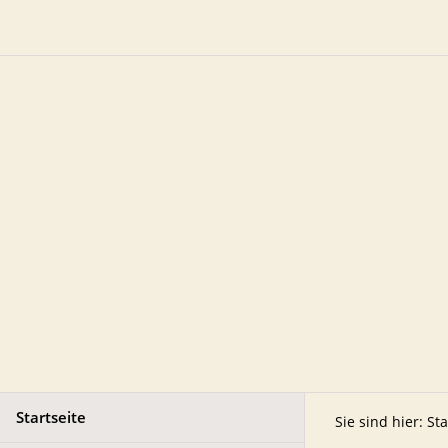
Startseite
Sie sind hier:
Sta