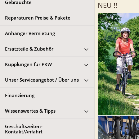
Gebrauchte
NEU !!
Reparaturen Preise & Pakete
Anhänger Vermietung
Ersatzteile & Zubehör
Kupplungen für PKW
Unser Serviceangebot / Über uns
Finanzierung
Wissenswertes & Tipps
Geschäftszeiten-
Kontakt/Anfahrt