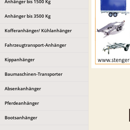
Anhänger bis 1500 Kg
Anhänger bis 3500 Kg
Kofferanhänger/ Kühlanhänger
Fahrzeugtransport-Anhänger
Kippanhänger
Baumaschinen-Transporter
Absenkanhänger
Pferdeanhänger
Bootsanhänger