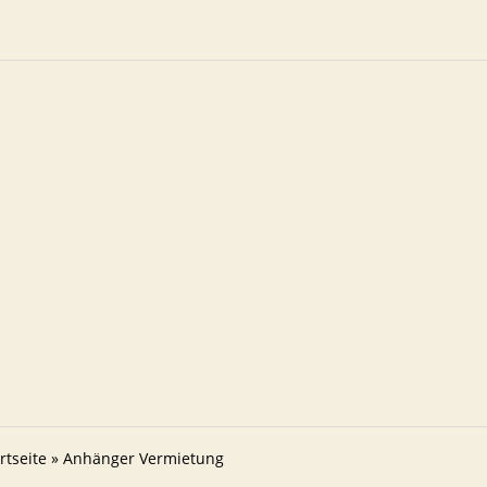
rtseite
»
Anhänger Vermietung