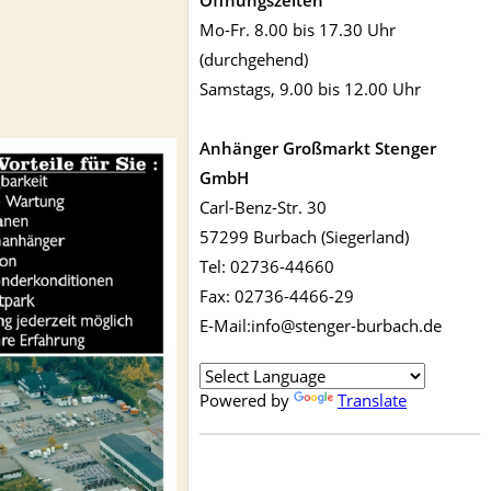
Öffnungszeiten
Mo-Fr. 8.00 bis 17.30 Uhr
(durchgehend)
Samstags, 9.00 bis 12.00 Uhr
Anhänger Großmarkt Stenger
GmbH
Carl-Benz-Str. 30
57299 Burbach (Siegerland)
Tel: 02736-44660
Fax: 02736-4466-29
E-Mail:info@stenger-burbach.de
Powered by
Translate