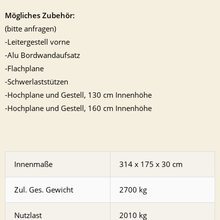
Mögliches Zubehör:
(bitte anfragen)
-Leitergestell vorne
-Alu Bordwandaufsatz
-Flachplane
-Schwerlaststützen
-Hochplane und Gestell, 130 cm Innenhöhe
-Hochplane und Gestell, 160 cm Innenhöhe
Innenmaße
314 x 175 x 30 cm
Zul. Ges. Gewicht
2700 kg
Nutzlast
2010 kg