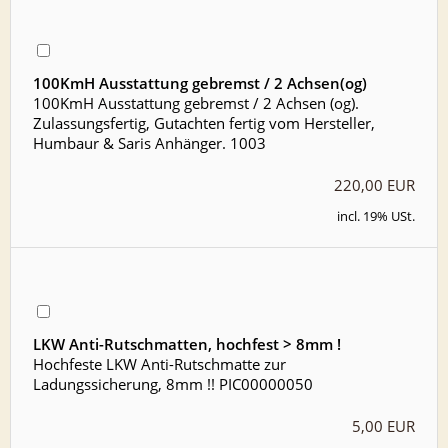
100KmH Ausstattung gebremst / 2 Achsen(og)
100KmH Ausstattung gebremst / 2 Achsen (og).
Zulassungsfertig, Gutachten fertig vom Hersteller,
Humbaur & Saris Anhänger. 1003
220,00 EUR
incl. 19% USt.
LKW Anti-Rutschmatten, hochfest > 8mm !
Hochfeste LKW Anti-Rutschmatte zur
Ladungssicherung, 8mm !! PIC00000050
5,00 EUR