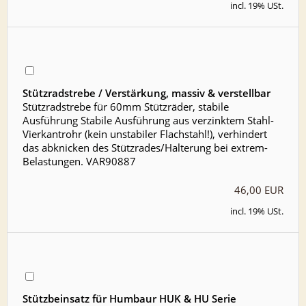
incl. 19% USt.
Stützradstrebe / Verstärkung, massiv & verstellbar
Stützradstrebe für 60mm Stützräder, stabile
Ausführung Stabile Ausführung aus verzinktem Stahl-
Vierkantrohr (kein unstabiler Flachstahl!), verhindert
das abknicken des Stützrades/Halterung bei extrem-
Belastungen. VAR90887
46,00 EUR
incl. 19% USt.
Stützbeinsatz für Humbaur HUK & HU Serie