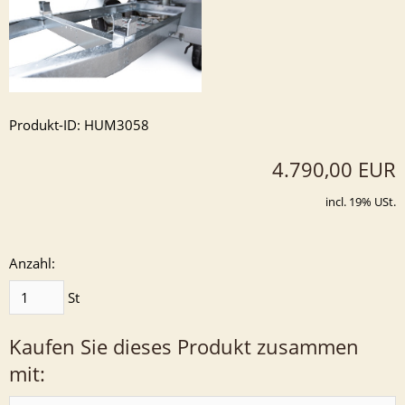
Produkt-ID: HUM3058
4.790,00 EUR
incl. 19% USt.
Anzahl:
St
Kaufen Sie dieses Produkt zusammen
mit: