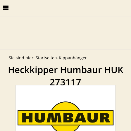
Sie sind hier:
Startseite
»
Kippanhänger
Heckkipper Humbaur HUK
273117