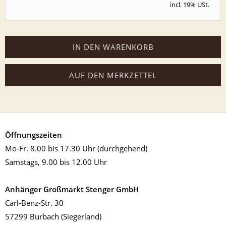
incl. 19% USt.
IN DEN WARENKORB
AUF DEN MERKZETTEL
Öffnungszeiten
Mo-Fr. 8.00 bis 17.30 Uhr (durchgehend)
Samstags, 9.00 bis 12.00 Uhr
Anhänger Großmarkt Stenger GmbH
Carl-Benz-Str. 30
57299 Burbach (Siegerland)