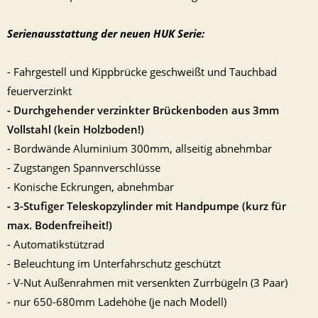
Serienausstattung der neuen HUK Serie:
- Fahrgestell und Kippbrücke geschweißt und Tauchbad
feuerverzinkt
- Durchgehender verzinkter Brückenboden aus 3mm
Vollstahl (kein Holzboden!)
- Bordwände Aluminium 300mm, allseitig abnehmbar
- Zugstangen Spannverschlüsse
- Konische Eckrungen, abnehmbar
- 3-Stufiger Teleskopzylinder mit Handpumpe (kurz für
max. Bodenfreiheit!)
- Automatikstützrad
- Beleuchtung im Unterfahrschutz geschützt
- V-Nut Außenrahmen mit versenkten Zurrbügeln (3 Paar)
- nur 650-680mm Ladehöhe (je nach Modell)