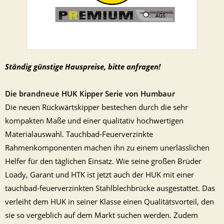
Ständig günstige Hauspreise, bitte anfragen!
Die brandneue HUK Kipper Serie von Humbaur
Die neuen Rückwärtskipper bestechen durch die sehr
kompakten Maße und einer qualitativ hochwertigen
Materialauswahl. Tauchbad-Feuerverzinkte
Rahmenkomponenten machen ihn zu einem unerlässlichen
Helfer für den täglichen Einsatz. Wie seine großen Brüder
Loady, Garant und HTK ist jetzt auch der HUK mit einer
tauchbad-feuerverzinkten Stahlblechbrücke ausgestattet. Das
verleiht dem HUK in seiner Klasse einen Qualitätsvorteil, den
sie so vergeblich auf dem Markt suchen werden. Zudem