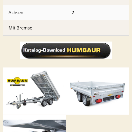
Achsen
2
Mit Bremse