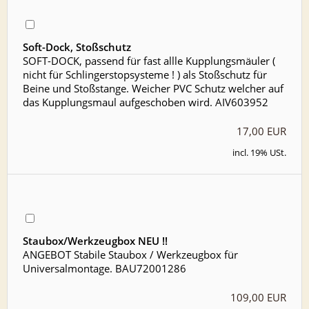
Soft-Dock, Stoßschutz
SOFT-DOCK, passend für fast allle Kupplungsmäuler (
nicht für Schlingerstopsysteme ! ) als Stoßschutz für
Beine und Stoßstange. Weicher PVC Schutz welcher auf
das Kupplungsmaul aufgeschoben wird. AIV603952
17,00 EUR
incl. 19% USt.
Staubox/Werkzeugbox NEU !!
ANGEBOT Stabile Staubox / Werkzeugbox für
Universalmontage. BAU72001286
109,00 EUR