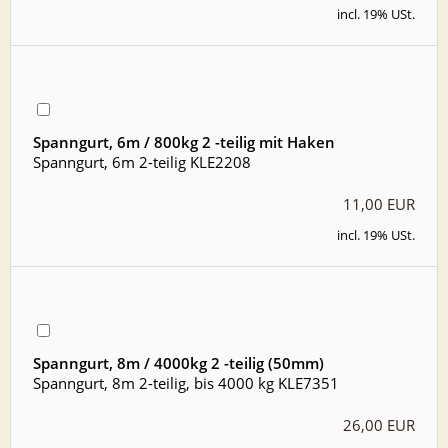
incl. 19% USt.
Spanngurt, 6m / 800kg 2 -teilig mit Haken
Spanngurt, 6m 2-teilig KLE2208
11,00 EUR
incl. 19% USt.
Spanngurt, 8m / 4000kg 2 -teilig (50mm)
Spanngurt, 8m 2-teilig, bis 4000 kg KLE7351
26,00 EUR