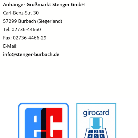
Anhänger Großmarkt Stenger GmbH
Carl-Benz-Str. 30
57299 Burbach (Siegerland)
Tel: 02736-44660
Fax: 02736-4466-29
E-Mail:
info@stenger-burbach.de