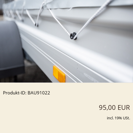
Produkt-ID: BAU91022
95,00 EUR
incl. 19% USt.