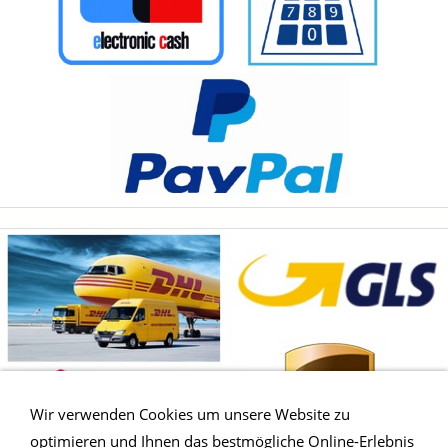
Wir verwenden Cookies um unsere Website zu
optimieren und Ihnen das bestmögliche Online-Erlebnis