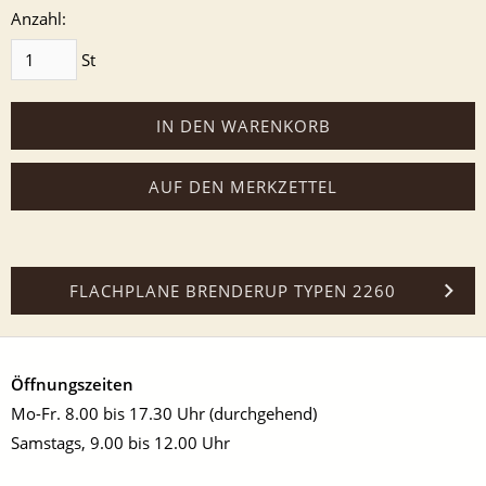
Anzahl:
St
IN DEN WARENKORB
AUF DEN MERKZETTEL
FLACHPLANE BRENDERUP TYPEN 2260
Öffnungszeiten
Mo-Fr. 8.00 bis 17.30 Uhr (durchgehend)
Samstags, 9.00 bis 12.00 Uhr