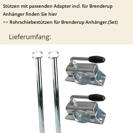
Stützen mit passenden Adapter incl. für Brenderup
Anhänger finden Sie hier
>>
Rohrschiebestützen für Brenderup Anhänger.(Set)
Lieferumfang: