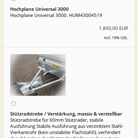
Hochplane Universal 3000
Hochplane Universal 3000. HUM43004519
1.800,00 EUR
incl. 19% USt.
Stützradstrebe / Verstärkung, massiv & verstellbar
Stützradstrebe für 60mm Stützräder, stabile
Ausführung Stabile Ausführung aus verzinktem Stahl-
Vierkantrohr (kein unstabiler Flachstahl!), verhindert