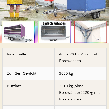
Innenmaße
400 x 203 x 35 cm mit
Bordwänden
Zul. Ges. Gewicht
3000 kg
Nutzlast
2310 kg (ohne
Bordwände) 2220kg mit
Bordwänden