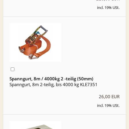
incl. 19% USt.
Spanngurt, 8m / 4000kg 2 -teilig (50mm)
Spanngurt, 8m 2-teilig, bis 4000 kg KLE7351
26,00 EUR
incl. 19% USt.