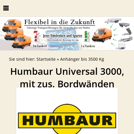
Sie sind hier:
Startseite
»
Anhänger bis 3500 Kg
Humbaur Universal 3000,
mit zus. Bordwänden