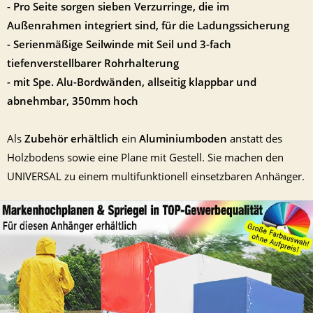
- Pro Seite sorgen sieben Verzurringe, die im
Außenrahmen integriert sind, für die Ladungssicherung
- Serienmäßige Seilwinde mit Seil und 3-fach
tiefenverstellbarer Rohrhalterung
- mit Spe. Alu-Bordwänden, allseitig klappbar und
abnehmbar, 350mm hoch
Als
Zubehör erhältlich
ein
Aluminiumboden
anstatt des
Holzbodens sowie eine Plane mit Gestell. Sie machen den
UNIVERSAL zu einem multifunktionell einsetzbaren Anhänger.