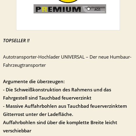
TOPSELLER !!
Autotransporter-Hochlader UNIVERSAL – Der neue Humbaur-
Fahrzeugtransporter
Argumente die überzeugen:
- Die Schweißkonstruktion des Rahmens und das
Fahrgestell sind Tauchbad feuerverzinkt
- Massive Auffahrbohlen aus Tauchbad feuerverzinktem
Gitterrost unter der Ladefläche.
Auffahrbohlen sind über die komplette Breite leicht
verschiebbar