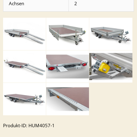
Achsen
2
Produkt-ID: HUM4057-1