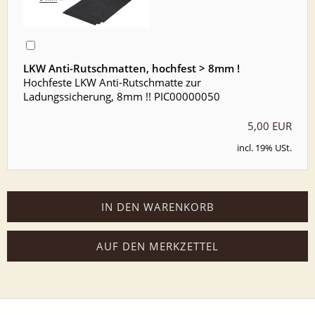
LKW Anti-Rutschmatten, hochfest > 8mm !
Hochfeste LKW Anti-Rutschmatte zur
Ladungssicherung, 8mm !! PIC00000050
5,00 EUR
incl. 19% USt.
IN DEN WARENKORB
AUF DEN MERKZETTEL