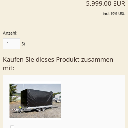
5.999,00 EUR
incl. 19% USt.
Anzahl:
St
Kaufen Sie dieses Produkt zusammen
mit: