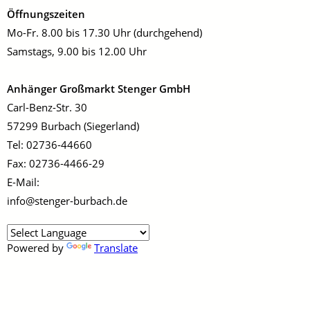
Öffnungszeiten
Mo-Fr. 8.00 bis 17.30 Uhr (durchgehend)
Samstags, 9.00 bis 12.00 Uhr
Anhänger Großmarkt Stenger GmbH
Carl-Benz-Str. 30
57299 Burbach (Siegerland)
Tel: 02736-44660
Fax: 02736-4466-29
E-Mail:
info@stenger-burbach.de
Powered by
Translate