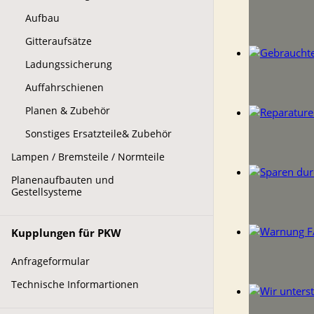
Aufbau
Gitteraufsätze
Ladungssicherung
Auffahrschienen
Planen & Zubehör
Sonstiges Ersatzteile& Zubehör
Lampen / Bremsteile / Normteile
Planenaufbauten und
Gestellsysteme
Kupplungen für PKW
Anfrageformular
Technische Informartionen