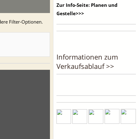
Zur Info-Seite: Planen und
Gestelle>>>
ere Filter-Optionen.
Informationen zum
Verkaufsablauf >>