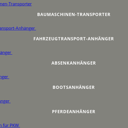
BAUMASCHINEN-TRANSPORTER
FAHRZEUGTRANSPORT-ANHÄNGER
ABSENKANHÄNGER
BOOTSANHÄNGER
PFERDEANHÄNGER