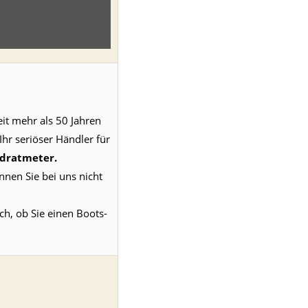
t mehr als 50 Jahren
Ihr seriöser Händler für
dratmeter.
nen Sie bei uns nicht
ch, ob Sie einen Boots-