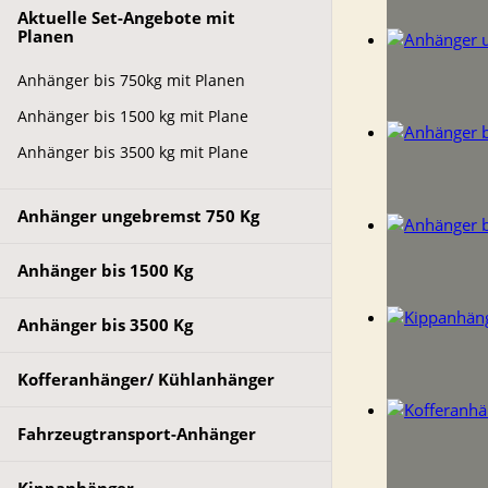
Aktuelle Set-Angebote mit
Planen
Anhänger bis 750kg mit Planen
Anhänger bis 1500 kg mit Plane
Anhänger bis 3500 kg mit Plane
Anhänger ungebremst 750 Kg
Anhänger bis 1500 Kg
Anhänger bis 3500 Kg
Kofferanhänger/ Kühlanhänger
Fahrzeugtransport-Anhänger