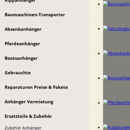
Kippanhänger
Baumaschinen-Transporter
Absenkanhänger
Pferdeanhänger
Bootsanhänger
Gebrauchte
Reparaturen Preise & Pakete
Anhänger Vermietung
Ersatzteile & Zubehör
Zubehör Anhänger