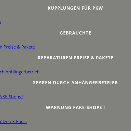
KUPPLUNGEN FÜR PKW
GEBRAUCHTE
REPARATUREN PREISE & PAKETE
SPAREN DURCH ANHÄNGERBETRIEB
WARNUNG FAKE-SHOPS !