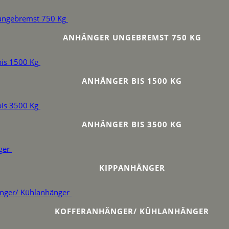
ANHÄNGER UNGEBREMST 750 KG
ANHÄNGER BIS 1500 KG
ANHÄNGER BIS 3500 KG
KIPPANHÄNGER
KOFFERANHÄNGER/ KÜHLANHÄNGER