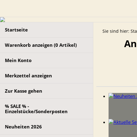
Startseite
Sie sind hier:
Sta
An
Warenkorb anzeigen (
0
Artikel)
Mein Konto
Merkzettel anzeigen
Zur Kasse gehen
% SALE % -
Einzelstücke/Sonderposten
Neuheiten 2026