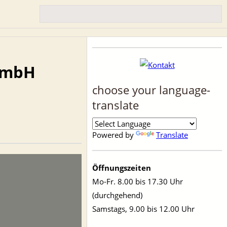
GmbH
choose your language-
translate
Powered by
Translate
Öffnungszeiten
Mo-Fr. 8.00 bis 17.30 Uhr
(durchgehend)
Samstags, 9.00 bis 12.00 Uhr