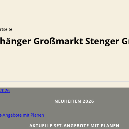
rtseite
hänger Großmarkt Stenger 
NEUHEITEN 2026
AKTUELLE SET-ANGEBOTE MIT PLANEN